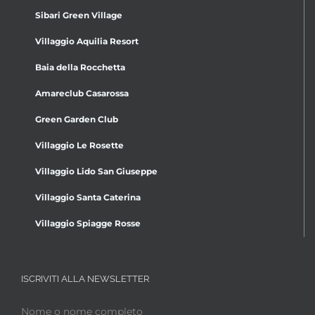
Sibari Green Village
Villaggio Aquilia Resort
Baia della Rocchetta
Amareclub Casarossa
Green Garden Club
Villaggio Le Rosette
Villaggio Lido San Giuseppe
Villaggio Santa Caterina
Villaggio Spiagge Rosse
ISCRIVITI ALLA NEWSLETTER
Nome o nome completo