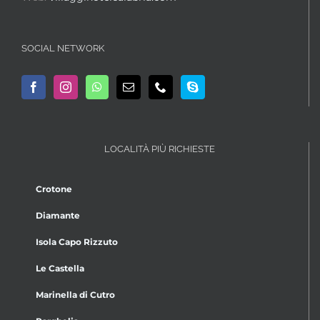
SOCIAL NETWORK
LOCALITÀ PIÙ RICHIESTE
Crotone
Diamante
Isola Capo Rizzuto
Le Castella
Marinella di Cutro