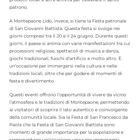
patrono.
A Montepaone Lido, invece, si tiene la Festa patronale
di San Giovanni Battista. Questa festa si svolge nei
giorni compresi tra il 20 e il 24 giugno. Durante questi
giorni, il paese si anima con varie manifestazioni tra cui
processioni religiose, spettacoli di musica e danza,
giochi tradizionali, fuochi d’artificio e molto altro. È
un’occasione per immergersi nella cultura e nelle
tradizioni locali, oltre che per godere di momenti di
festa e divertimento.
Questi eventi offrono l’opportunità di vivere da vicino
l’atmosfera e le tradizioni di Montepaone, permettendo
ai visitatori di scoprire il lato autentico e coinvolgente
della comunità locale. Sia la Festa di San Francesco da
Paola che la Festa di San Giovanni Battista sono
momenti di grande importanza per la popolazione e
rappresentano un’occasione unica per immergersi