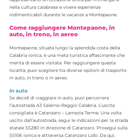
nella cultura calabrese e vivere esperienze
indimenticabili durante le vacanze a Montepaone.
Come raggiungere Montepaone, in
auto, in treno, in aereo
Montepaone, situata lungo la splendida costa della
Calabria ionica, è una meta turistica affascinante che
merita di essere visitata. Per raggiungere questa
località, puoi scegliere tra diverse opzioni di trasporto:
in auto, in treno o in aereo.
In auto
Se decidi di viaggiare in auto, puoi percorrere
l’autostrada A3 Salerno-Reggio Calabria. L’uscita
consigliata è Catanzaro – Lamezia Terme. Una volta
uscito dall’autostrada, segui le indicazioni per la strada
statale SS280 in direzione di Catanzaro. Prosegui sulla
SS106 ionica e attraversa Catanzaro Lido. Da qui,