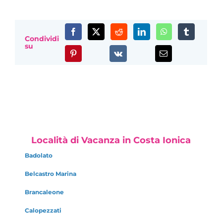
Condividi
su
Località di Vacanza in Costa Ionica
Badolato
Belcastro Marina
Brancaleone
Calopezzati