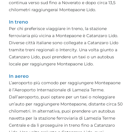
continua verso sud fino a Noverato e dopo circa 13,5
chilometri raggiungerai Montepaone Lido.
In treno
Per chi preferisce viaggiare in treno, la stazione
ferroviaria più vicina a Montepaone è Catanzaro Lido.
Diverse città italiane sono collegate a Catanzaro Lido
tramite treni regionali o Intercity. Una volta giunto a
Catanzaro Lido, puoi prendere un taxi o un autobus
locale per raggiungere Montepaone Lido.
In aereo
L’aeroporto più comodo per raggiungere Montepaone
è l’Aeroporto Internazionale di Lamezia Terme.
Dall’aeroporto, puoi optare per un taxi o noleggiare
un’auto per raggiungere Montepaone, distante circa 50
chilometri. In alternativa, puoi prendere un autobus
navetta per la stazione ferroviaria di Lamezia Terme
Centrale e da lì proseguire in treno fino a Catanzaro