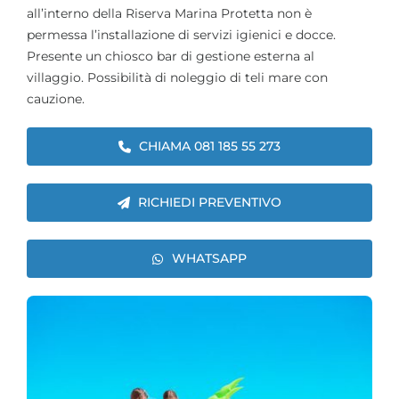
all’interno della Riserva Marina Protetta non è
permessa l’installazione di servizi igienici e docce.
Presente un chiosco bar di gestione esterna al
villaggio. Possibilità di noleggio di teli mare con
cauzione.
CHIAMA 081 185 55 273
RICHIEDI PREVENTIVO
WHATSAPP