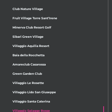
Club Nature Village
Fruit Village Torre Sant’Irene
Minerva Club Resort Golf
Sibari Green Village
Villaggio Aquilia Resort
Baia della Rocchetta
Amareclub Casarossa
Green Garden Club
Villaggio Le Rosette
Villaggio Lido San Giuseppe
Villaggio Santa Caterina
Villaggio Spiagge Rosse