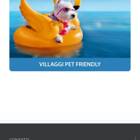
CONTATTI