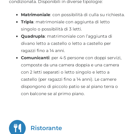
condizionata. Disponibili in diverse tipologie:
Matrimoniale
: con possibilità di culla su richiesta.
Tripla
: matrimoniale con aggiunta di letto
singolo o possibilità di 3 letti.
Quadrupla
: matrimoniale con l’aggiunta di
divano letto a castello o letto a castello per
ragazzi fino a 14 anni.
Comunicanti
: per 4-5 persone con doppi servizi,
composte da una camera doppia e una camera
con 2 letti separati o letto singolo e letto a
castello (per ragazzi fino a 14 anni). Le camere
dispongono di piccolo patio se al piano terra o
con balcone se al primo piano.
Ristorante