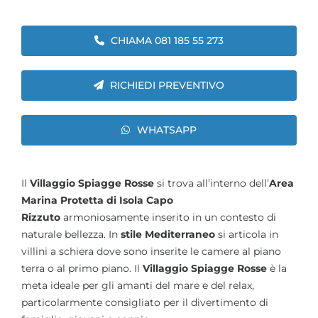
CHIAMA 081 185 55 273
RICHIEDI PREVENTIVO
WHATSAPP
Il
Villaggio Spiagge Rosse
si trova all’interno dell’
Area
Marina Protetta di Isola Capo
Rizzuto
armoniosamente inserito in un contesto di
naturale bellezza. In
stile Mediterraneo
si articola in
villini a schiera dove sono inserite le camere al piano
terra o al primo piano. Il
Villaggio Spiagge Rosse
è la
meta ideale per gli amanti del mare e del relax,
particolarmente consigliato per il divertimento di