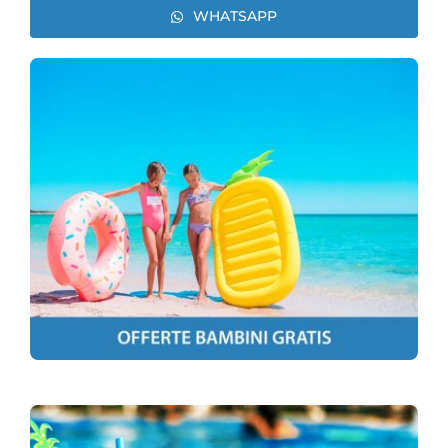
WHATSAPP