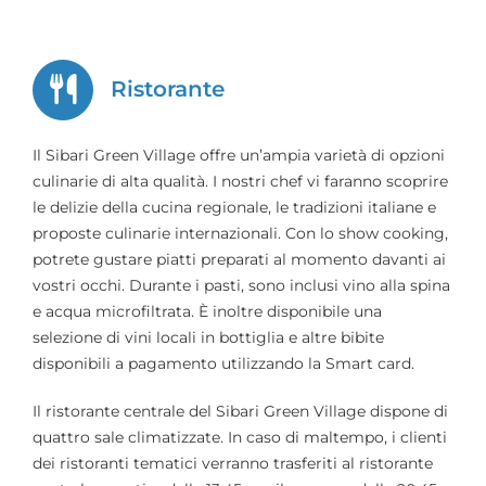
Ristorante
Il Sibari Green Village offre un’ampia varietà di opzioni
culinarie di alta qualità. I nostri chef vi faranno scoprire
le delizie della cucina regionale, le tradizioni italiane e
proposte culinarie internazionali. Con lo show cooking,
potrete gustare piatti preparati al momento davanti ai
vostri occhi. Durante i pasti, sono inclusi vino alla spina
e acqua microfiltrata. È inoltre disponibile una
selezione di vini locali in bottiglia e altre bibite
disponibili a pagamento utilizzando la Smart card.
Il ristorante centrale del Sibari Green Village dispone di
quattro sale climatizzate. In caso di maltempo, i clienti
dei ristoranti tematici verranno trasferiti al ristorante