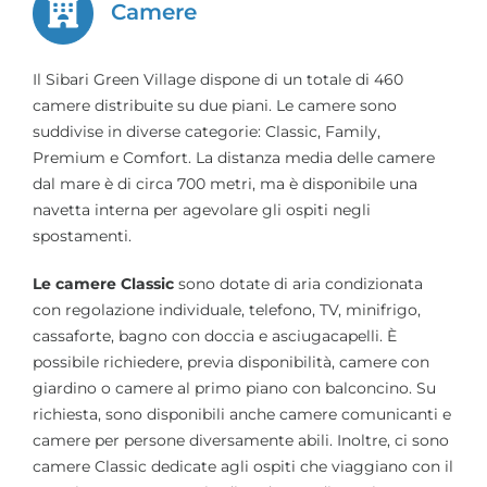
Camere
Il Sibari Green Village dispone di un totale di 460
camere distribuite su due piani. Le camere sono
suddivise in diverse categorie: Classic, Family,
Premium e Comfort. La distanza media delle camere
dal mare è di circa 700 metri, ma è disponibile una
navetta interna per agevolare gli ospiti negli
spostamenti.
Le camere Classic
sono dotate di aria condizionata
con regolazione individuale, telefono, TV, minifrigo,
cassaforte, bagno con doccia e asciugacapelli. È
possibile richiedere, previa disponibilità, camere con
giardino o camere al primo piano con balconcino. Su
richiesta, sono disponibili anche camere comunicanti e
camere per persone diversamente abili. Inoltre, ci sono
camere Classic dedicate agli ospiti che viaggiano con il