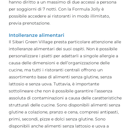
hanno diritto a un massimo di due accessi a persona
per soggiorni di 7 notti. Con la Formula Jolly è
possibile accedere ai ristoranti in modo illimitato,
previa prenotazione.
Intolleranze alimentari
Il Sibari Green Village presta particolare attenzione alle
intolleranze alimentari dei suoi ospiti. Non è possibile
personalizzare i piatti per adattarli a singole allergie a
causa delle dimensioni e dell’organizzazione delle
cucine, ma tutti i ristoranti centrali offrono un
assortimento base di alimenti senza glutine, senza
lattosio e senza uova. Tuttavia, è importante
sottolineare che non è possibile garantire l’assenza
assoluta di contaminazioni a causa delle caratteristiche
strutturali delle cucine. Sono disponibili alimenti senza
glutine a colazione, pranzo e cena, compresi antipasti,
primi, secondi, pizze e dolci senza glutine. Sono
disponibili anche alimenti senza lattosio e uova a