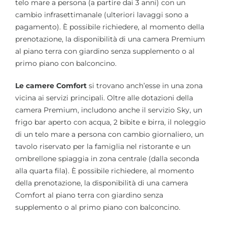
telo mare a persona (a partire dai 3 anni) con un
cambio infrasettimanale (ulteriori lavaggi sono a
pagamento). È possibile richiedere, al momento della
prenotazione, la disponibilità di una camera Premium
al piano terra con giardino senza supplemento o al
primo piano con balconcino.
Le camere Comfort
si trovano anch’esse in una zona
vicina ai servizi principali. Oltre alle dotazioni della
camera Premium, includono anche il servizio Sky, un
frigo bar aperto con acqua, 2 bibite e birra, il noleggio
di un telo mare a persona con cambio giornaliero, un
tavolo riservato per la famiglia nel ristorante e un
ombrellone spiaggia in zona centrale (dalla seconda
alla quarta fila). È possibile richiedere, al momento
della prenotazione, la disponibilità di una camera
Comfort al piano terra con giardino senza
supplemento o al primo piano con balconcino.