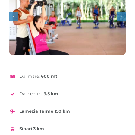
Dal mare:
600 mt
Dal centro:
3.5 km
Lamezia Terme 150 km
Sibari 3 km