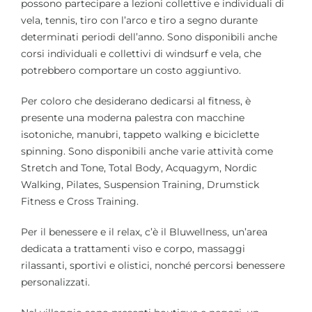
possono partecipare a lezioni collettive e individuali di
vela, tennis, tiro con l’arco e tiro a segno durante
determinati periodi dell’anno. Sono disponibili anche
corsi individuali e collettivi di windsurf e vela, che
potrebbero comportare un costo aggiuntivo.
Per coloro che desiderano dedicarsi al fitness, è
presente una moderna palestra con macchine
isotoniche, manubri, tappeto walking e biciclette
spinning. Sono disponibili anche varie attività come
Stretch and Tone, Total Body, Acquagym, Nordic
Walking, Pilates, Suspension Training, Drumstick
Fitness e Cross Training.
Per il benessere e il relax, c’è il Bluwellness, un’area
dedicata a trattamenti viso e corpo, massaggi
rilassanti, sportivi e olistici, nonché percorsi benessere
personalizzati.