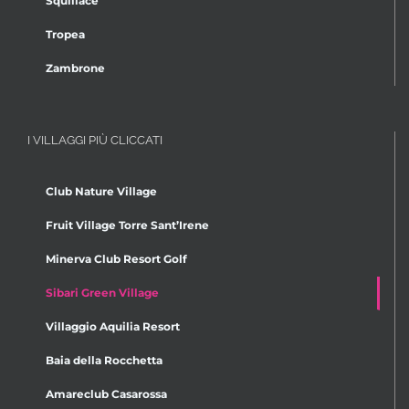
Squillace
Tropea
Zambrone
I VILLAGGI PIÙ CLICCATI
Club Nature Village
Fruit Village Torre Sant’Irene
Minerva Club Resort Golf
Sibari Green Village
Villaggio Aquilia Resort
Baia della Rocchetta
Amareclub Casarossa