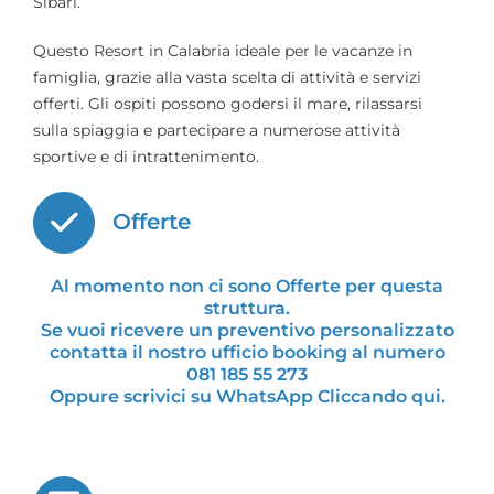
Sibari.
Questo Resort in Calabria ideale per le vacanze in
famiglia, grazie alla vasta scelta di attività e servizi
offerti. Gli ospiti possono godersi il mare, rilassarsi
sulla spiaggia e partecipare a numerose attività
sportive e di intrattenimento.
Offerte
Al momento non ci sono Offerte per questa
struttura.
Se vuoi ricevere un preventivo personalizzato
contatta il nostro ufficio booking al numero
081 185 55 273
Oppure scrivici su WhatsApp Cliccando qui
.