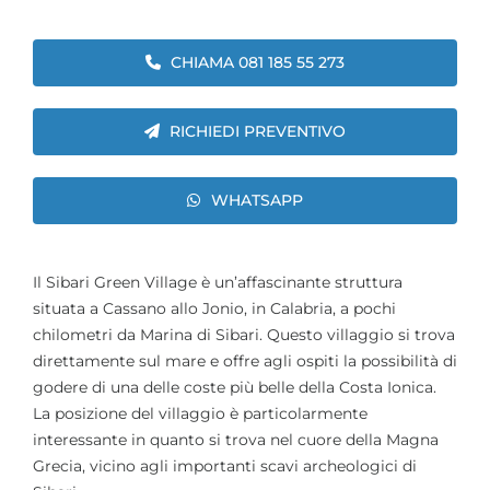
CHIAMA 081 185 55 273
RICHIEDI PREVENTIVO
WHATSAPP
Il Sibari Green Village è un’affascinante struttura
situata a Cassano allo Jonio, in Calabria, a pochi
chilometri da Marina di Sibari. Questo villaggio si trova
direttamente sul mare e offre agli ospiti la possibilità di
godere di una delle coste più belle della Costa Ionica.
La posizione del villaggio è particolarmente
interessante in quanto si trova nel cuore della Magna
Grecia, vicino agli importanti scavi archeologici di