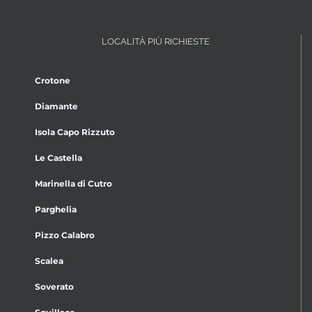
LOCALITÀ PIÙ RICHIESTE
Crotone
Diamante
Isola Capo Rizzuto
Le Castella
Marinella di Cutro
Parghelia
Pizzo Calabro
Scalea
Soverato