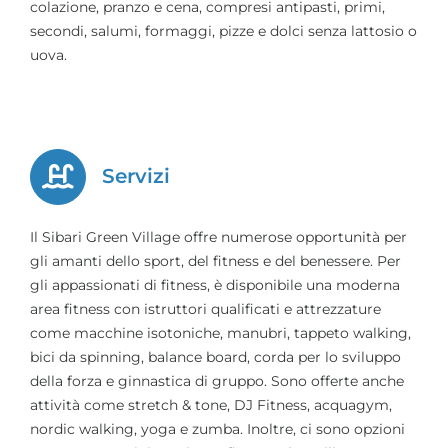
colazione, pranzo e cena, compresi antipasti, primi,
secondi, salumi, formaggi, pizze e dolci senza lattosio o
uova.
Servizi
Il Sibari Green Village offre numerose opportunità per
gli amanti dello sport, del fitness e del benessere. Per
gli appassionati di fitness, è disponibile una moderna
area fitness con istruttori qualificati e attrezzature
come macchine isotoniche, manubri, tappeto walking,
bici da spinning, balance board, corda per lo sviluppo
della forza e ginnastica di gruppo. Sono offerte anche
attività come stretch & tone, DJ Fitness, acquagym,
nordic walking, yoga e zumba. Inoltre, ci sono opzioni