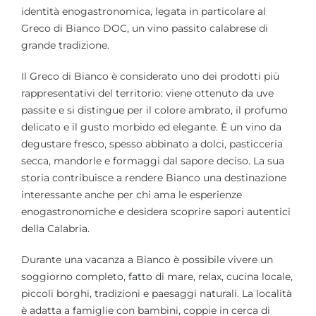
identità enogastronomica, legata in particolare al
Greco di Bianco DOC, un vino passito calabrese di
grande tradizione.
Il Greco di Bianco è considerato uno dei prodotti più
rappresentativi del territorio: viene ottenuto da uve
passite e si distingue per il colore ambrato, il profumo
delicato e il gusto morbido ed elegante. È un vino da
degustare fresco, spesso abbinato a dolci, pasticceria
secca, mandorle e formaggi dal sapore deciso. La sua
storia contribuisce a rendere Bianco una destinazione
interessante anche per chi ama le esperienze
enogastronomiche e desidera scoprire sapori autentici
della Calabria.
Durante una vacanza a Bianco è possibile vivere un
soggiorno completo, fatto di mare, relax, cucina locale,
piccoli borghi, tradizioni e paesaggi naturali. La località
è adatta a famiglie con bambini, coppie in cerca di