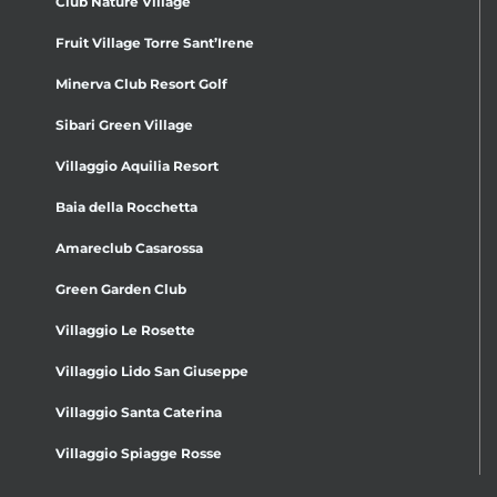
Club Nature Village
Fruit Village Torre Sant’Irene
Minerva Club Resort Golf
Sibari Green Village
Villaggio Aquilia Resort
Baia della Rocchetta
Amareclub Casarossa
Green Garden Club
Villaggio Le Rosette
Villaggio Lido San Giuseppe
Villaggio Santa Caterina
Villaggio Spiagge Rosse