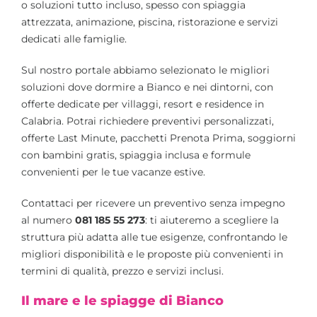
o soluzioni tutto incluso, spesso con spiaggia
attrezzata, animazione, piscina, ristorazione e servizi
dedicati alle famiglie.
Sul nostro portale abbiamo selezionato le migliori
soluzioni dove dormire a Bianco e nei dintorni, con
offerte dedicate per villaggi, resort e residence in
Calabria. Potrai richiedere preventivi personalizzati,
offerte Last Minute, pacchetti Prenota Prima, soggiorni
con bambini gratis, spiaggia inclusa e formule
convenienti per le tue vacanze estive.
Contattaci per ricevere un preventivo senza impegno
al numero
081 185 55 273
: ti aiuteremo a scegliere la
struttura più adatta alle tue esigenze, confrontando le
migliori disponibilità e le proposte più convenienti in
termini di qualità, prezzo e servizi inclusi.
Il mare e le spiagge di Bianco