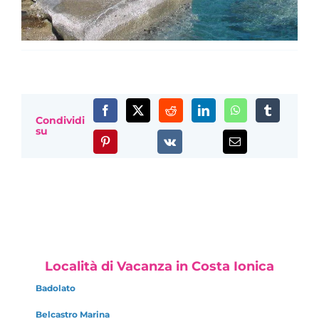
Condividi
su
Località di Vacanza in Costa Ionica
Badolato
Belcastro Marina