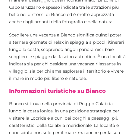
Capo Bruzzano è spesso indicata tra le attrazioni più
belle nei dintorni di Bianco ed è molto apprezzata
anche dagli amanti della fotografia e della natura.
Scegliere una vacanza a Bianco significa quindi poter
alternare giornate di relax in spiaggia a piccoli itinerari
lungo la costa, scoprendo angoli panoramici, baie,
scogliere e spiagge dal fascino autentico. È una località
indicata sia per chi desidera una vacanza rilassante in
villaggio, sia per chi ama esplorare il territorio e vivere
il mare in modo più libero e naturale.
Informazioni turistiche su Bianco
Bianco si trova nella provincia di Reggio Calabria,
lungo la costa ionica, in una posizione strategica per
visitare la Locride e alcuni dei borghi e paesaggi più
caratteristici della Calabria meridionale. La località è
conosciuta non solo per il mare, ma anche per la sua