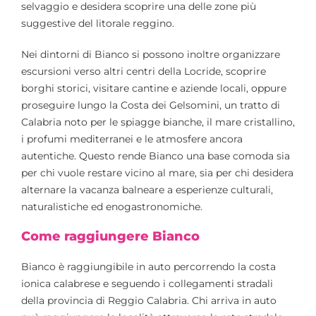
selvaggio e desidera scoprire una delle zone più
suggestive del litorale reggino.
Nei dintorni di Bianco si possono inoltre organizzare
escursioni verso altri centri della Locride, scoprire
borghi storici, visitare cantine e aziende locali, oppure
proseguire lungo la Costa dei Gelsomini, un tratto di
Calabria noto per le spiagge bianche, il mare cristallino,
i profumi mediterranei e le atmosfere ancora
autentiche. Questo rende Bianco una base comoda sia
per chi vuole restare vicino al mare, sia per chi desidera
alternare la vacanza balneare a esperienze culturali,
naturalistiche ed enogastronomiche.
Come raggiungere Bianco
Bianco è raggiungibile in auto percorrendo la costa
ionica calabrese e seguendo i collegamenti stradali
della provincia di Reggio Calabria. Chi arriva in auto