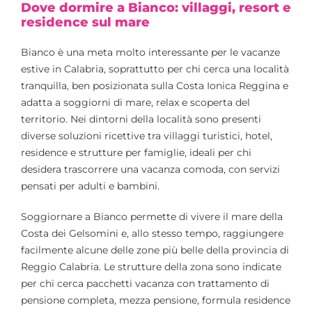
Dove dormire a Bianco: villaggi, resort e
residence sul mare
Bianco è una meta molto interessante per le vacanze
estive in Calabria, soprattutto per chi cerca una località
tranquilla, ben posizionata sulla Costa Ionica Reggina e
adatta a soggiorni di mare, relax e scoperta del
territorio. Nei dintorni della località sono presenti
diverse soluzioni ricettive tra villaggi turistici, hotel,
residence e strutture per famiglie, ideali per chi
desidera trascorrere una vacanza comoda, con servizi
pensati per adulti e bambini.
Soggiornare a Bianco permette di vivere il mare della
Costa dei Gelsomini e, allo stesso tempo, raggiungere
facilmente alcune delle zone più belle della provincia di
Reggio Calabria. Le strutture della zona sono indicate
per chi cerca pacchetti vacanza con trattamento di
pensione completa, mezza pensione, formula residence