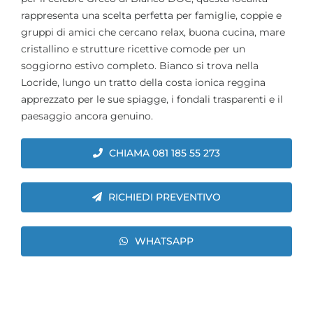
rappresenta una scelta perfetta per famiglie, coppie e
gruppi di amici che cercano relax, buona cucina, mare
cristallino e strutture ricettive comode per un
soggiorno estivo completo. Bianco si trova nella
Locride, lungo un tratto della costa ionica reggina
apprezzato per le sue spiagge, i fondali trasparenti e il
paesaggio ancora genuino.
CHIAMA 081 185 55 273
RICHIEDI PREVENTIVO
WHATSAPP