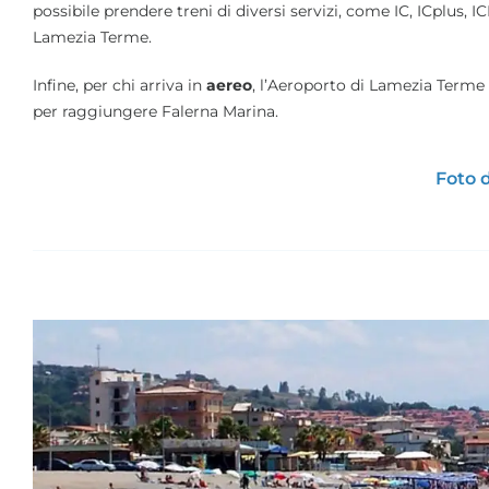
possibile prendere treni di diversi servizi, come IC, ICplus, ICN
Lamezia Terme.
Infine, per chi arriva in
aereo
, l’Aeroporto di Lamezia Terme 
per raggiungere Falerna Marina.
Foto 