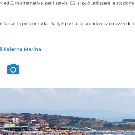
 ed E. In alternativa, per i servizi ES, si può utilizzare la stazione
è la scelta più comoda. Da lì, è possibile prendere un mezzo di t
di Falerna Marina