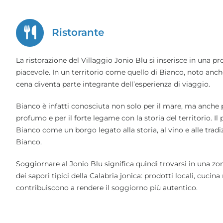
Ristorante
La ristorazione del Villaggio Jonio Blu si inserisce in una 
piacevole. In un territorio come quello di Bianco, noto anc
cena diventa parte integrante dell’esperienza di viaggio.
Bianco è infatti conosciuta non solo per il mare, ma anche p
profumo e per il forte legame con la storia del territorio. Il
Bianco come un borgo legato alla storia, al vino e alle tradi
Bianco.
Soggiornare al Jonio Blu significa quindi trovarsi in una zo
dei sapori tipici della Calabria jonica: prodotti locali, cuci
contribuiscono a rendere il soggiorno più autentico.