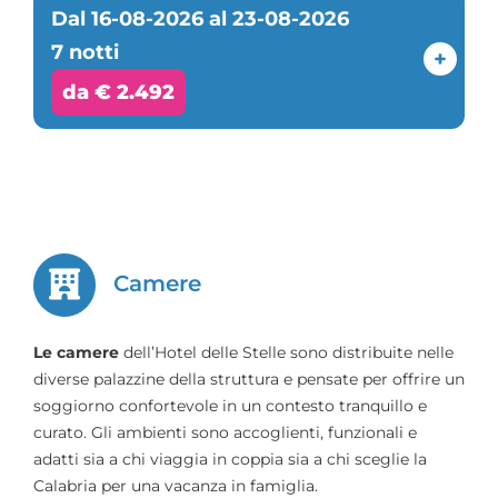
Dal 16-08-2026 al 23-08-2026
7 notti
+
da € 2.492
Camere
Le camere
dell’Hotel delle Stelle sono distribuite nelle
diverse palazzine della struttura e pensate per offrire un
soggiorno confortevole in un contesto tranquillo e
curato. Gli ambienti sono accoglienti, funzionali e
adatti sia a chi viaggia in coppia sia a chi sceglie la
Calabria per una vacanza in famiglia.