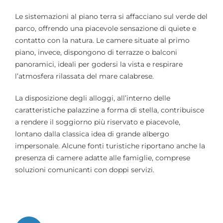
Le sistemazioni al piano terra si affacciano sul verde del
parco, offrendo una piacevole sensazione di quiete e
contatto con la natura. Le camere situate al primo
piano, invece, dispongono di terrazze o balconi
panoramici, ideali per godersi la vista e respirare
l’atmosfera rilassata del mare calabrese.
La disposizione degli alloggi, all’interno delle
caratteristiche palazzine a forma di stella, contribuisce
a rendere il soggiorno più riservato e piacevole,
lontano dalla classica idea di grande albergo
impersonale. Alcune fonti turistiche riportano anche la
presenza di camere adatte alle famiglie, comprese
soluzioni comunicanti con doppi servizi.