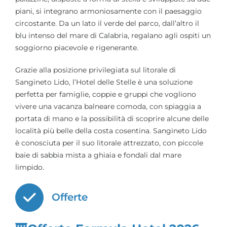
piani, si integrano armoniosamente con il paesaggio
circostante. Da un lato il verde del parco, dall’altro il
blu intenso del mare di Calabria, regalano agli ospiti un
soggiorno piacevole e rigenerante.
Grazie alla posizione privilegiata sul litorale di
Sangineto Lido, l’Hotel delle Stelle è una soluzione
perfetta per famiglie, coppie e gruppi che vogliono
vivere una vacanza balneare comoda, con spiaggia a
portata di mano e la possibilità di scoprire alcune delle
località più belle della costa cosentina. Sangineto Lido
è conosciuta per il suo litorale attrezzato, con piccole
baie di sabbia mista a ghiaia e fondali dal mare
limpido.
Offerte