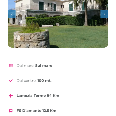
Dal mare:
Sul mare
Dal centro:
100 mt.
Lamezia Terme 94 Km
FS Diamante 12.5 Km