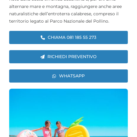
alternare mare e montagna, raggiungere anche aree
naturalistiche dell’entroterra calabrese, compreso il
territorio legato al Parco Nazionale del Pollino.
CHIAMA 081 185 55 273
RICHIEDI PREVENTIVO
WHATSAPP