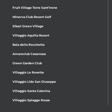
Fruit Village Torre Sant’Irene
Minerva Club Resort Golf
Sibari Green Village
Villaggio Aquilia Resort
Baia della Rocchetta
Amareclub Casarossa
Green Garden Club
Villaggio Le Rosette
Villaggio Lido San Giuseppe
Villaggio Santa Caterina
Villaggio Spiagge Rosse