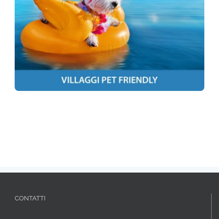
CONTATTI