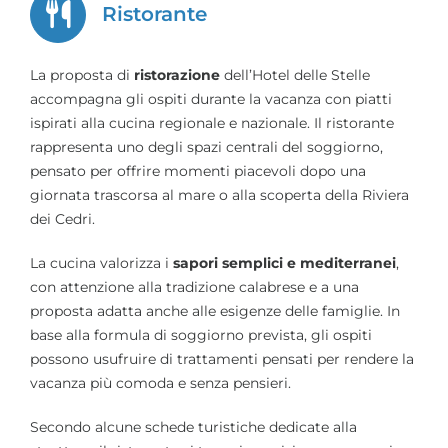
Ristorante
La proposta di
ristorazione
dell’Hotel delle Stelle
accompagna gli ospiti durante la vacanza con piatti
ispirati alla cucina regionale e nazionale. Il ristorante
rappresenta uno degli spazi centrali del soggiorno,
pensato per offrire momenti piacevoli dopo una
giornata trascorsa al mare o alla scoperta della Riviera
dei Cedri.
La cucina valorizza i
sapori semplici e mediterranei
,
con attenzione alla tradizione calabrese e a una
proposta adatta anche alle esigenze delle famiglie. In
base alla formula di soggiorno prevista, gli ospiti
possono usufruire di trattamenti pensati per rendere la
vacanza più comoda e senza pensieri.
Secondo alcune schede turistiche dedicate alla