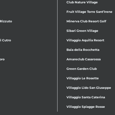
Club Nature Village
Fruit Village Torre Sant’Irene
 Rizzuto
Minerva Club Resort Golf
Sibari Green Village
i Cutro
Villaggio Aquilia Resort
Baia della Rocchetta
bro
Amareclub Casarossa
Green Garden Club
Villaggio Le Rosette
Villaggio Lido San Giuseppe
Villaggio Santa Caterina
Villaggio Spiagge Rosse